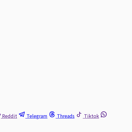
Reddit
Telegram
Threads
Tiktok