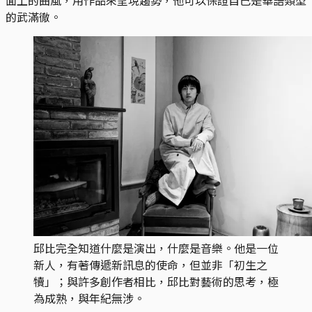
的武滿徹。
邱比完全知道什麼是演出，什麼是音樂。他是一位
新人，有著傳遞新訊息的使命，但並非「初生之
犢」；與許多創作者相比，邱比對藝術的思考，極
為成熟，與年紀無涉。