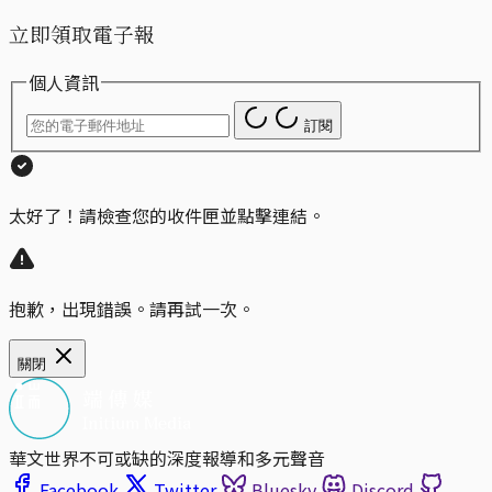
立即領取電子報
個人資訊
訂閱
太好了！請檢查您的收件匣並點擊連結。
抱歉，出現錯誤。請再試一次。
關閉
華文世界不可或缺的深度報導和多元聲音
Facebook
Twitter
Bluesky
Discord