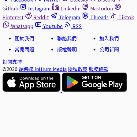
Github
Instagram
Linkedin
Mastodon
Pinterest
Reddit
Telegram
Threads
Tiktok
Whatsapp
Youtube
RSS
關於我們
聯絡我們
加入我們
常見問題
版權聲明
公司新聞
訂閱支持
©2026
端傳媒 Initium Media
隱私政策
服務條款