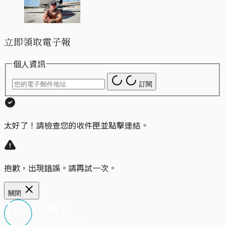
立即領取電子報
個人資訊
訂閱
太好了！請檢查您的收件匣並點擊連結。
抱歉，出現錯誤。請再試一次。
關閉