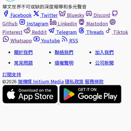
華文世界不可或缺的深度報導和多元聲音
Facebook
Twitter
Bluesky
Discord
Github
Instagram
Linkedin
Mastodon
Pinterest
Reddit
Telegram
Threads
Tiktok
Whatsapp
Youtube
RSS
關於我們
聯絡我們
加入我們
常見問題
版權聲明
公司新聞
訂閱支持
©2026
端傳媒 Initium Media
隱私政策
服務條款