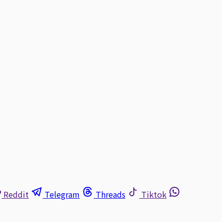
Reddit
Telegram
Threads
Tiktok