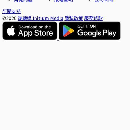
訂閱支持
©2026
端傳媒 Initium Media
隱私政策
服務條款