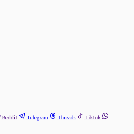
Reddit
Telegram
Threads
Tiktok