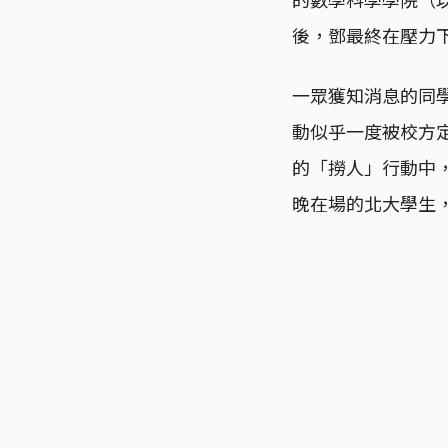
後，鄧最終在壓力
一眾獲知消息的同
動似乎一度被校方
的「撈人」行動中
晚在場的北大學生