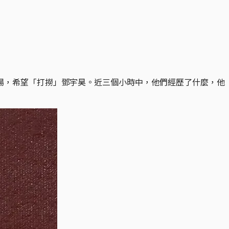
場，希望「打撈」鄧宇昊。近三個小時中，他們經歷了什麼，他