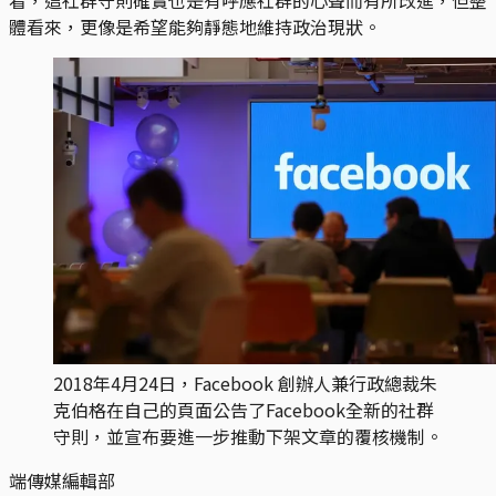
體看來，更像是希望能夠靜態地維持政治現狀。
2018年4月24日，Facebook 創辦人兼行政總裁朱
克伯格在自己的頁面公告了Facebook全新的社群
守則，並宣布要進一步推動下架文章的覆核機制。
端傳媒編輯部