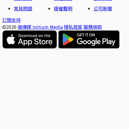
常見問題
版權聲明
公司新聞
訂閱支持
©2026
端傳媒 Initium Media
隱私政策
服務條款