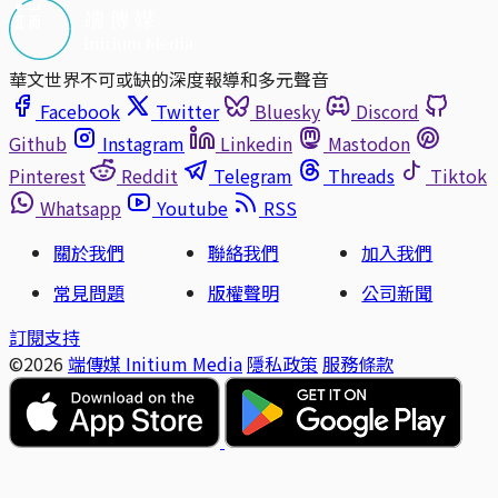
華文世界不可或缺的深度報導和多元聲音
Facebook
Twitter
Bluesky
Discord
Github
Instagram
Linkedin
Mastodon
Pinterest
Reddit
Telegram
Threads
Tiktok
Whatsapp
Youtube
RSS
關於我們
聯絡我們
加入我們
常見問題
版權聲明
公司新聞
訂閱支持
©2026
端傳媒 Initium Media
隱私政策
服務條款