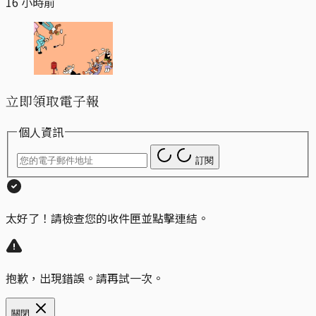
16 小時前
立即領取電子報
個人資訊
訂閱
太好了！請檢查您的收件匣並點擊連結。
抱歉，出現錯誤。請再試一次。
關閉