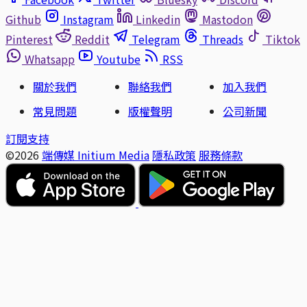
Github
Instagram
Linkedin
Mastodon
Pinterest
Reddit
Telegram
Threads
Tiktok
Whatsapp
Youtube
RSS
關於我們
聯絡我們
加入我們
常見問題
版權聲明
公司新聞
訂閱支持
©2026
端傳媒 Initium Media
隱私政策
服務條款