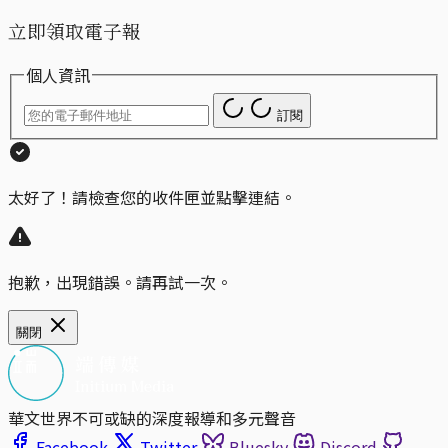
立即領取電子報
個人資訊
訂閱
太好了！請檢查您的收件匣並點擊連結。
抱歉，出現錯誤。請再試一次。
關閉
華文世界不可或缺的深度報導和多元聲音
Facebook
Twitter
Bluesky
Discord