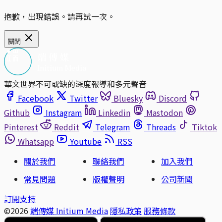
抱歉，出現錯誤。請再試一次。
關閉
華文世界不可或缺的深度報導和多元聲音
Facebook
Twitter
Bluesky
Discord
Github
Instagram
Linkedin
Mastodon
Pinterest
Reddit
Telegram
Threads
Tiktok
Whatsapp
Youtube
RSS
關於我們
聯絡我們
加入我們
常見問題
版權聲明
公司新聞
訂閱支持
©2026
端傳媒 Initium Media
隱私政策
服務條款