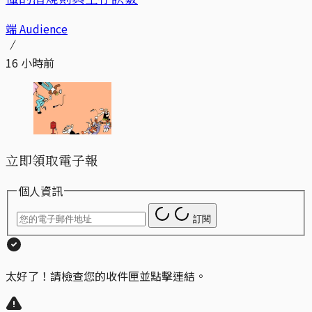
端 Audience
16 小時前
立即領取電子報
個人資訊
訂閱
太好了！請檢查您的收件匣並點擊連結。