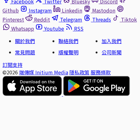
Facebook
Twitter
Bluesky
Discord
Github
Instagram
Linkedin
Mastodon
Pinterest
Reddit
Telegram
Threads
Tiktok
Whatsapp
Youtube
RSS
關於我們
聯絡我們
加入我們
常見問題
版權聲明
公司新聞
訂閱支持
©2026
端傳媒 Initium Media
隱私政策
服務條款