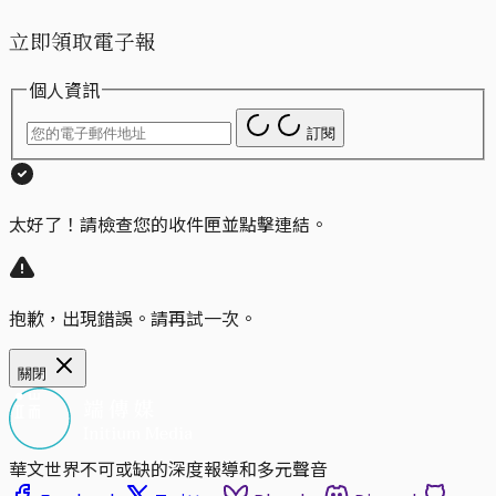
立即領取電子報
個人資訊
訂閱
太好了！請檢查您的收件匣並點擊連結。
抱歉，出現錯誤。請再試一次。
關閉
華文世界不可或缺的深度報導和多元聲音