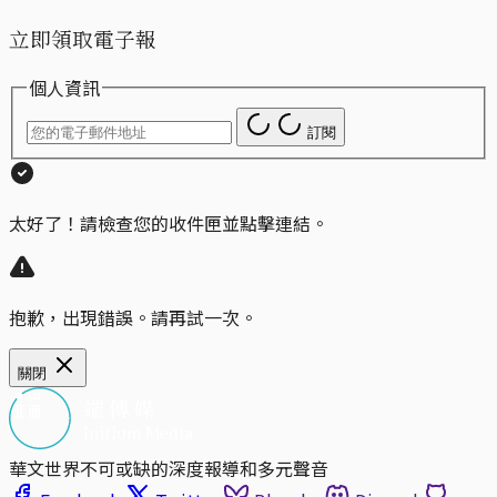
立即領取電子報
個人資訊
訂閱
太好了！請檢查您的收件匣並點擊連結。
抱歉，出現錯誤。請再試一次。
關閉
華文世界不可或缺的深度報導和多元聲音