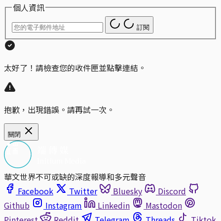
個人資訊
訂閱
太好了！請檢查您的收件匣並點擊連結。
抱歉，出現錯誤。請再試一次。
關閉
華文世界不可或缺的深度報導和多元聲音
Facebook
Twitter
Bluesky
Discord
Github
Instagram
Linkedin
Mastodon
Pinterest
Reddit
Telegram
Threads
Tiktok