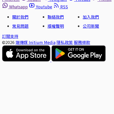
Whatsapp
Youtube
RSS
關於我們
聯絡我們
加入我們
常見問題
版權聲明
公司新聞
訂閱支持
©2026
端傳媒 Initium Media
隱私政策
服務條款