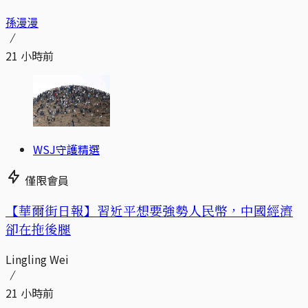
孫漫漫
21 小時前
WSJ守護精選
僅限會員
【華爾街日報】習近平想要強勢人民幣，中國經濟
卻在拖後腿
Lingling Wei
21 小時前