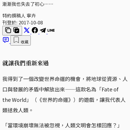
漸漸我也失去了初心⋯⋯
特約撰稿人 寧卉
刊登於:
2017-10-08
收藏
就讓我們重新來過
我得到了一個改變世界命運的機會，將地球從資源、人
口與發展的矛盾中解放出來——這款名為「Fate of
the World」（《世界的命運》）的遊戲，讓我代表人
類拯救人類。
「當環境崩壞無法被忽視，人類文明會怎樣回應？」