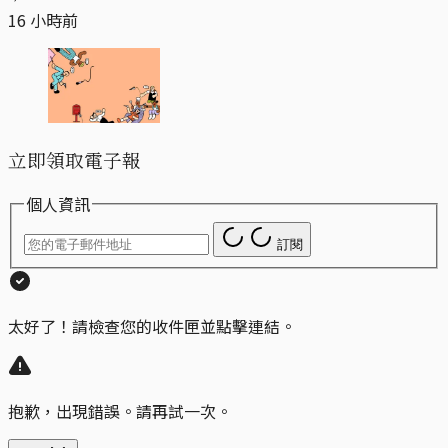
16 小時前
立即領取電子報
個人資訊
訂閱
太好了！請檢查您的收件匣並點擊連結。
抱歉，出現錯誤。請再試一次。