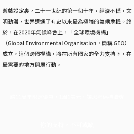
遊戲設定裏，二十一世紀的第一個十年，經濟不穩，文
明動盪，世界遭遇了有史以來最為極端的氣候危機。終
於，在2020年氣候峰會上，「全球環境機構」
（Global Environmental Organisation，簡稱 GEO）
成立，這個跨國機構，將在所有國家的全力支持下，在
最需要的地方開展行動。
端11周年限定優惠，1周1美元，讓思考保持清爽
你的支持，不可或缺