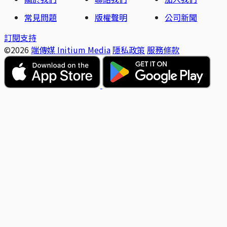
常見問題
版權聲明
公司新聞
訂閱支持
©2026
端傳媒 Initium Media
隱私政策
服務條款