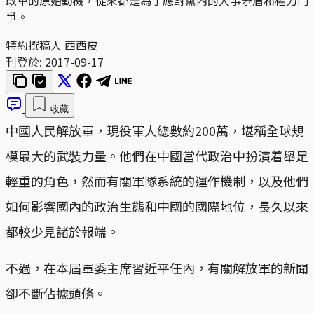
爭。
特約撰稿人 西西皮
刊登於:
2017-09-17
收藏
中國人民解放軍，現役軍人總數約200萬，堪稱全球規
模最大的武裝力量。他們在中國當代政治中扮演着舉足
輕重的角色，然而有關軍隊系統的運作機制，以及他們
如何影響國內的政治生態和中國的國際地位，長久以來
都較少見諸於報端。
不過，在本屆軍委主席習近平任內，有關解放軍的新聞
卻不斷佔據頭條。