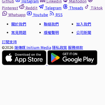
Github
Instagram
Linkedin
Mastodon
Pinterest
Reddit
Telegram
Threads
Tiktok
Whatsapp
Youtube
RSS
關於我們
聯絡我們
加入我們
常見問題
版權聲明
公司新聞
訂閱支持
©2026
端傳媒 Initium Media
隱私政策
服務條款