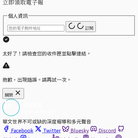
立即領取電子報
個人資訊
訂閱
太好了！請檢查您的收件匣並點擊連結。
抱歉，出現錯誤。請再試一次。
關閉
華文世界不可或缺的深度報導和多元聲音
Facebook
Twitter
Bluesky
Discord