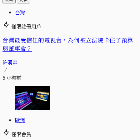
台灣
僅限註冊用戶
台灣最受信任的電視台，為何被立法院卡住了預算
與董事會？
許湧森
5 小時前
歐洲
僅限會員