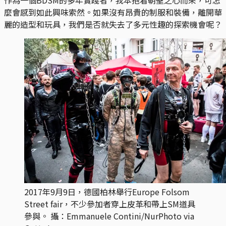
麼會感到如此興味索然。如果沒有昂貴的制服和裝備，離開華
麗的造型和玩具，我們是否就失去了多元性趣的探索機會呢？
2017年9月9日，德國柏林舉行Europe Folsom 
Street fair，不少參加者穿上皮革和帶上SM道具
參與。 攝：Emmanuele Contini/NurPhoto via 