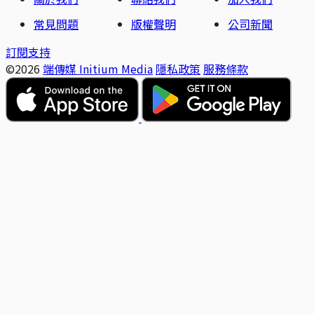
常見問題
版權聲明
公司新聞
訂閱支持
©2026
端傳媒 Initium Media
隱私政策
服務條款