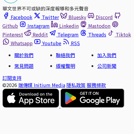
華文世界不可或缺的深度報導和多元聲音
Facebook
Twitter
Bluesky
Discord
Github
Instagram
Linkedin
Mastodon
Pinterest
Reddit
Telegram
Threads
Tiktok
Whatsapp
Youtube
RSS
關於我們
聯絡我們
加入我們
常見問題
版權聲明
公司新聞
訂閱支持
©2026
端傳媒 Initium Media
隱私政策
服務條款