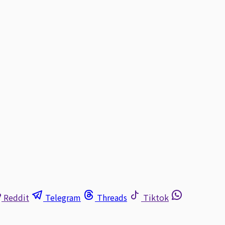
Reddit
Telegram
Threads
Tiktok