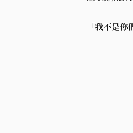
「我不是你