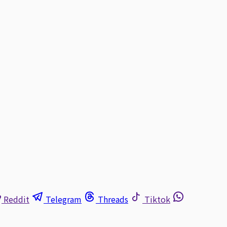
Reddit
Telegram
Threads
Tiktok