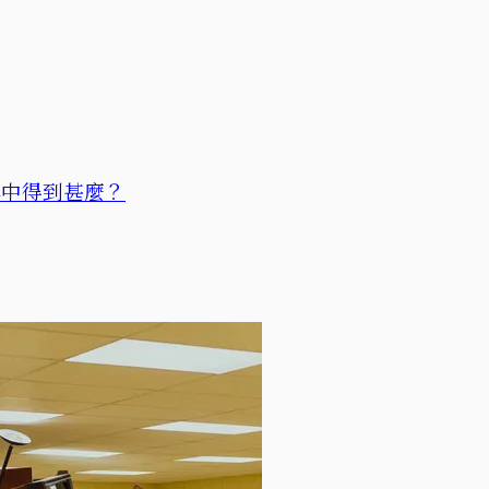
牌中得到甚麼？