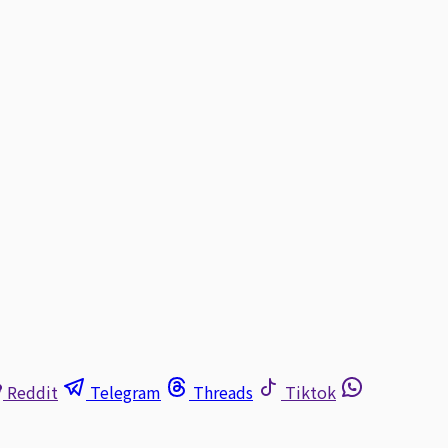
Reddit
Telegram
Threads
Tiktok