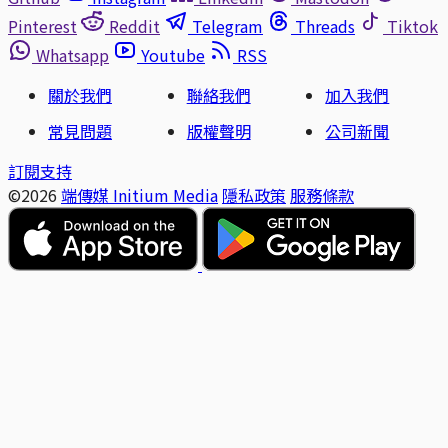
Pinterest
Reddit
Telegram
Threads
Tiktok
Whatsapp
Youtube
RSS
關於我們
聯絡我們
加入我們
常見問題
版權聲明
公司新聞
訂閱支持
©2026
端傳媒 Initium Media
隱私政策
服務條款