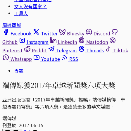
女人沒有國家？
工具人
周邊商城
Facebook
Twitter
Bluesky
Discord
Github
Instagram
Linkedin
Mastodon
Pinterest
Reddit
Telegram
Threads
Tiktok
Whatsapp
Youtube
RSS
專題
端傳媒獲2017年卓越新聞獎六項大獎
亞洲出版協會「2017年卓越新聞獎」揭曉，端傳媒摘得「卓
越專題特寫獎」等六項大獎，是獲獎最多的華文媒體。
端傳媒
刊登於:
2017-06-15