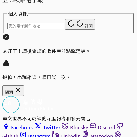
個人資訊
訂閱
太好了！請檢查您的收件匣並點擊連結。
抱歉，出現錯誤。請再試一次。
關閉
華文世界不可或缺的深度報導和多元聲音
Facebook
Twitter
Bluesky
Discord
Github
Instagram
Linkedin
Mastodon