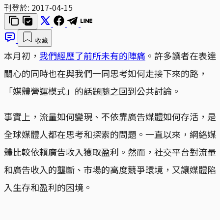
刊登於:
2017-04-15
收藏
本月初，
我們經歷了前所未有的陣痛
。許多讀者在表達
關心的同時也在與我們一同思考如何走接下來的路，
「媒體營運模式」的話題隨之回到公共討論。
事實上，流量如何變現、不依靠廣告媒體如何存活，是
全球媒體人都在思考和探索的問題。一直以來，網絡媒
體比較依賴廣告收入獲取盈利。然而，社交平台對流量
和廣告收入的壟斷、市場的高度競爭環境，又讓媒體陷
入生存和盈利的困境。