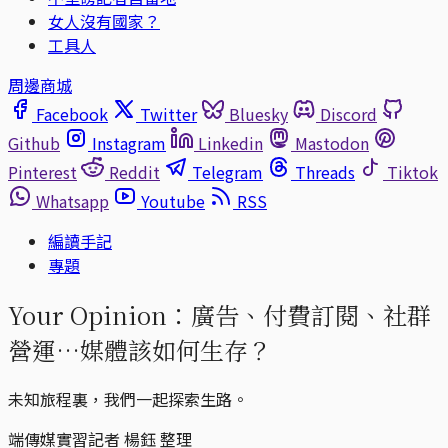
女人沒有國家？
工具人
周邊商城
Facebook
Twitter
Bluesky
Discord
Github
Instagram
Linkedin
Mastodon
Pinterest
Reddit
Telegram
Threads
Tiktok
Whatsapp
Youtube
RSS
編讀手記
專題
Your Opinion：廣告、付費訂閱、社群
營運…媒體該如何生存？
未知旅程裏，我們一起探索生路。
端傳媒實習記者 楊鈺 整理