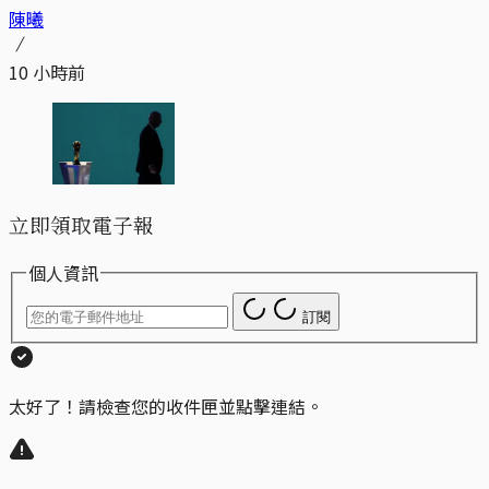
陳曦
10 小時前
立即領取電子報
個人資訊
訂閱
太好了！請檢查您的收件匣並點擊連結。