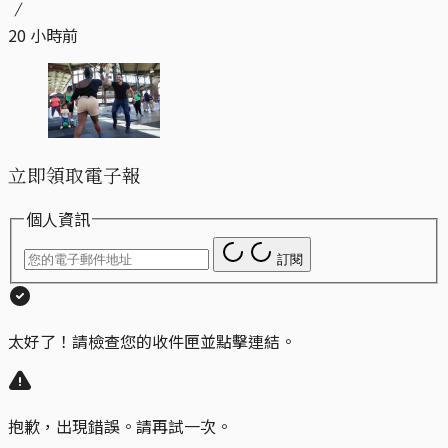
20 小時前
立即領取電子報
個人資訊
訂閱
太好了！請檢查您的收件匣並點擊連結。
抱歉，出現錯誤。請再試一次。