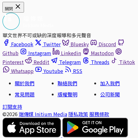
關閉
華文世界不可或缺的深度報導和多元聲音
Facebook
Twitter
Bluesky
Discord
Github
Instagram
Linkedin
Mastodon
Pinterest
Reddit
Telegram
Threads
Tiktok
Whatsapp
Youtube
RSS
關於我們
聯絡我們
加入我們
常見問題
版權聲明
公司新聞
訂閱支持
©2026
端傳媒 Initium Media
隱私政策
服務條款