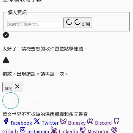
個人資訊
訂閱
太好了！請檢查您的收件匣並點擊連結。
抱歉，出現錯誤。請再試一次。
關閉
華文世界不可或缺的深度報導和多元聲音
Facebook
Twitter
Bluesky
Discord
Github
Instagram
Linkedin
Mastodon