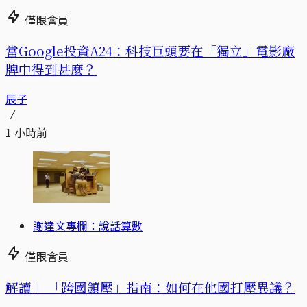
僅限會員
當Google投資A24：科技巨頭要在「獨立」電影廠
牌中得到甚麼？
辰子
1 小時前
謝達文專欄：說話算數
僅限會員
解讀｜
「跨國鎮壓」指南：如何在他國打壓異議？