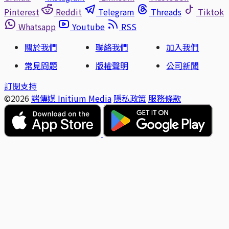
Pinterest
Reddit
Telegram
Threads
Tiktok
Whatsapp
Youtube
RSS
關於我們
聯絡我們
加入我們
常見問題
版權聲明
公司新聞
訂閱支持
©2026
端傳媒 Initium Media
隱私政策
服務條款