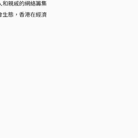
人和親戚的網絡籌集
會生態，香港在經濟