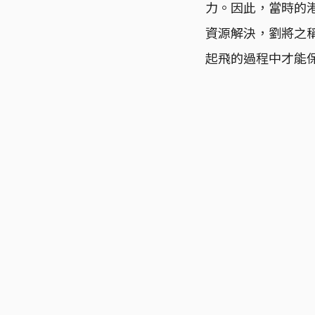
力。因此，當時的
資源解決，劉將之
起飛的過程中才能