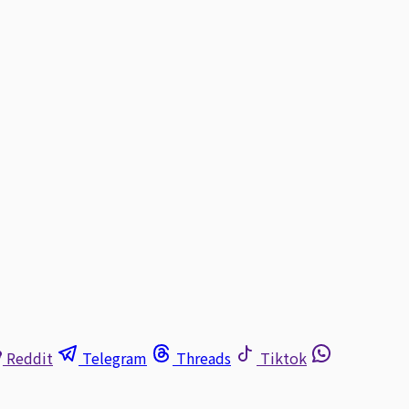
Reddit
Telegram
Threads
Tiktok