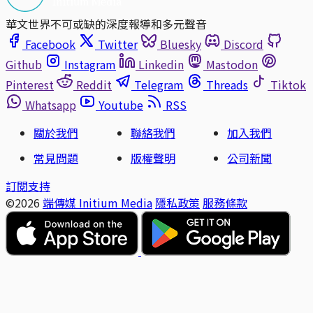
華文世界不可或缺的深度報導和多元聲音
Facebook
Twitter
Bluesky
Discord
Github
Instagram
Linkedin
Mastodon
Pinterest
Reddit
Telegram
Threads
Tiktok
Whatsapp
Youtube
RSS
關於我們
聯絡我們
加入我們
常見問題
版權聲明
公司新聞
訂閱支持
©2026
端傳媒 Initium Media
隱私政策
服務條款