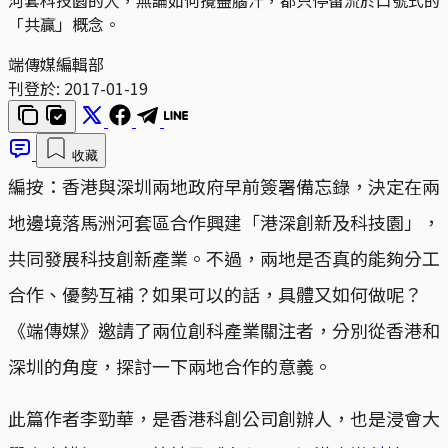
「共贏」概念。
端傳媒編輯部
刊登於:
2017-01-19
收藏
編按：香港與深圳兩地政府早前簽署備忘錄，決定在兩
地邊境落馬洲河套區合作興建「港深創新及科技園」，
共同發展科技創新產業。不過，兩地是否真的能夠分工
合作、優勢互補？如果可以的話，具體又如何做呢？
《端傳媒》邀請了兩位創科產業關注者，分別從香港和
深圳的角度，探討一下兩地合作的意義。
此篇作者李勁華，是香港科創公司創辦人，也是浸會大