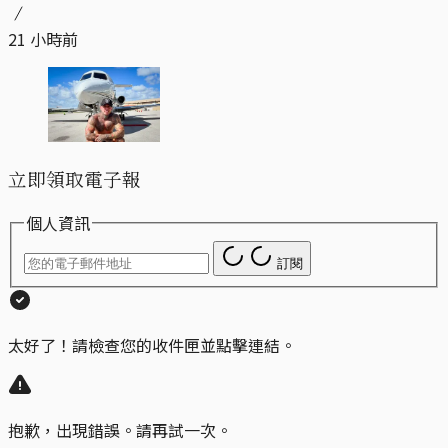
21 小時前
立即領取電子報
個人資訊
訂閱
太好了！請檢查您的收件匣並點擊連結。
抱歉，出現錯誤。請再試一次。