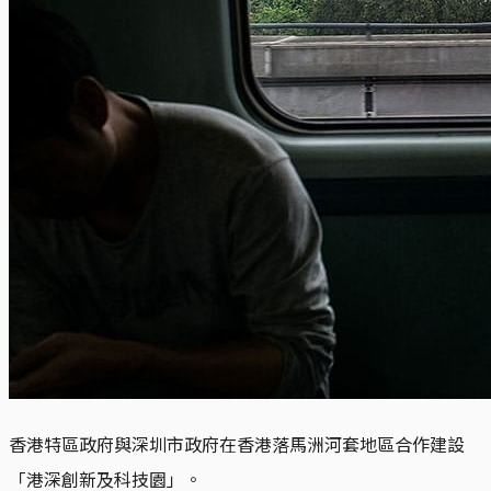
香港特區政府與深圳市政府在香港落馬洲河套地區合作建設
「港深創新及科技園」。