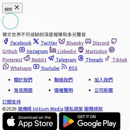
關閉
華文世界不可或缺的深度報導和多元聲音
Facebook
Twitter
Bluesky
Discord
Github
Instagram
Linkedin
Mastodon
Pinterest
Reddit
Telegram
Threads
Tiktok
Whatsapp
Youtube
RSS
關於我們
聯絡我們
加入我們
常見問題
版權聲明
公司新聞
訂閱支持
©2026
端傳媒 Initium Media
隱私政策
服務條款