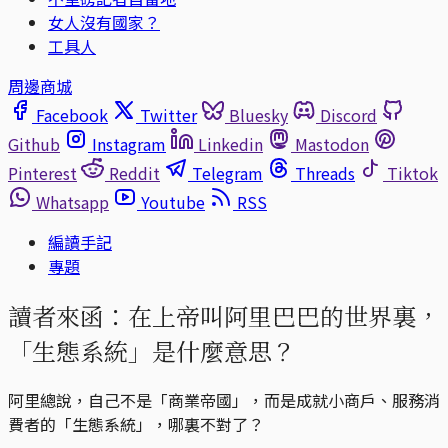
女人沒有國家？
工具人
周邊商城
Facebook
Twitter
Bluesky
Discord
Github
Instagram
Linkedin
Mastodon
Pinterest
Reddit
Telegram
Threads
Tiktok
Whatsapp
Youtube
RSS
編讀手記
專題
讀者來函：在上帝叫阿里巴巴的世界裏，
「生態系統」是什麼意思？
阿里總說，自己不是「商業帝國」，而是成就小商戶、服務消
費者的「生態系統」，哪裏不對了？