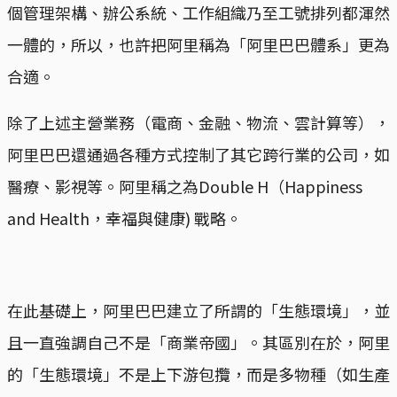
個管理架構、辦公系統、工作組織乃至工號排列都渾然
一體的，所以，也許把阿里稱為「阿里巴巴體系」更為
合適。
除了上述主營業務（電商、金融、物流、雲計算等），
阿里巴巴還通過各種方式控制了其它跨行業的公司，如
醫療、影視等。阿里稱之為Double H（Happiness
and Health，幸福與健康) 戰略。
在此基礎上，阿里巴巴建立了所謂的「生態環境」，並
且一直強調自己不是「商業帝國」。其區別在於，阿里
的「生態環境」不是上下游包攬，而是多物種（如生產