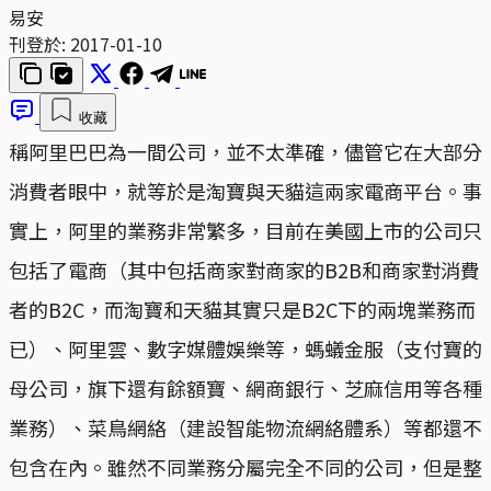
易安
刊登於:
2017-01-10
收藏
稱阿里巴巴為一間公司，並不太準確，儘管它在大部分
消費者眼中，就等於是淘寶與天貓這兩家電商平台。事
實上，阿里的業務非常繁多，目前在美國上市的公司只
包括了電商（其中包括商家對商家的B2B和商家對消費
者的B2C，而淘寶和天貓其實只是B2C下的兩塊業務而
已）、阿里雲、數字媒體娛樂等，螞蟻金服（支付寶的
母公司，旗下還有餘額寶、網商銀行、芝麻信用等各種
業務）、菜鳥網絡（建設智能物流網絡體系）等都還不
包含在內。雖然不同業務分屬完全不同的公司，但是整