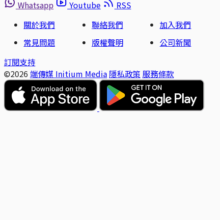
Whatsapp
Youtube
RSS
關於我們
聯絡我們
加入我們
常見問題
版權聲明
公司新聞
訂閱支持
©2026
端傳媒 Initium Media
隱私政策
服務條款