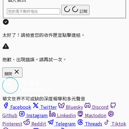
訂閱
太好了！請檢查您的收件匣並點擊連結。
抱歉，出現錯誤。請再試一次。
關閉
華文世界不可或缺的深度報導和多元聲音
Facebook
Twitter
Bluesky
Discord
Github
Instagram
Linkedin
Mastodon
Pinterest
Reddit
Telegram
Threads
Tiktok