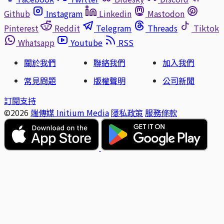
Github
Instagram
Linkedin
Mastodon
Pinterest
Reddit
Telegram
Threads
Tiktok
Whatsapp
Youtube
RSS
關於我們
聯絡我們
加入我們
常見問題
版權聲明
公司新聞
訂閱支持
©2026
端傳媒 Initium Media
隱私政策
服務條款