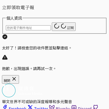
立即領取電子報
個人資訊
訂閱
太好了！請檢查您的收件匣並點擊連結。
抱歉，出現錯誤。請再試一次。
關閉
華文世界不可或缺的深度報導和多元聲音
Facebook
Twitter
Bluesky
Discord