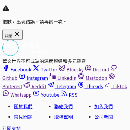
抱歉，出現錯誤。請再試一次。
關閉
華文世界不可或缺的深度報導和多元聲音
Facebook
Twitter
Bluesky
Discord
Github
Instagram
Linkedin
Mastodon
Pinterest
Reddit
Telegram
Threads
Tiktok
Whatsapp
Youtube
RSS
關於我們
聯絡我們
加入我們
常見問題
版權聲明
公司新聞
訂閱支持