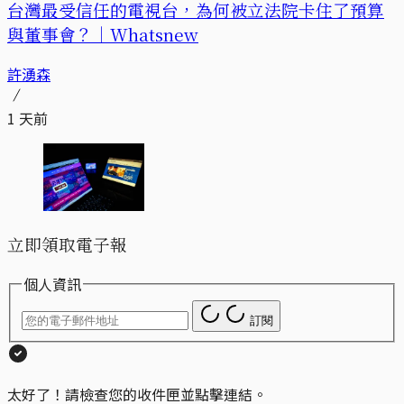
台灣最受信任的電視台，為何被立法院卡住了預算
與董事會？｜Whatsnew
許湧森
1 天前
立即領取電子報
個人資訊
訂閱
太好了！請檢查您的收件匣並點擊連結。