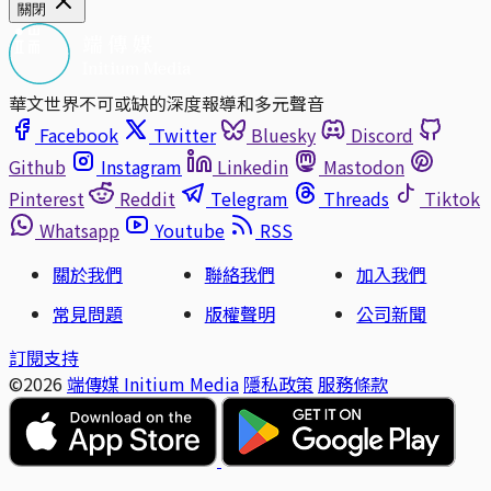
關閉
華文世界不可或缺的深度報導和多元聲音
Facebook
Twitter
Bluesky
Discord
Github
Instagram
Linkedin
Mastodon
Pinterest
Reddit
Telegram
Threads
Tiktok
Whatsapp
Youtube
RSS
關於我們
聯絡我們
加入我們
常見問題
版權聲明
公司新聞
訂閱支持
©2026
端傳媒 Initium Media
隱私政策
服務條款