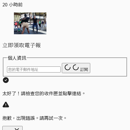
20 小時前
立即領取電子報
個人資訊
訂閱
太好了！請檢查您的收件匣並點擊連結。
抱歉，出現錯誤。請再試一次。