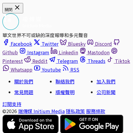
關閉
華文世界不可或缺的深度報導和多元聲音
Facebook
Twitter
Bluesky
Discord
Github
Instagram
Linkedin
Mastodon
Pinterest
Reddit
Telegram
Threads
Tiktok
Whatsapp
Youtube
RSS
關於我們
聯絡我們
加入我們
常見問題
版權聲明
公司新聞
訂閱支持
©2026
端傳媒 Initium Media
隱私政策
服務條款