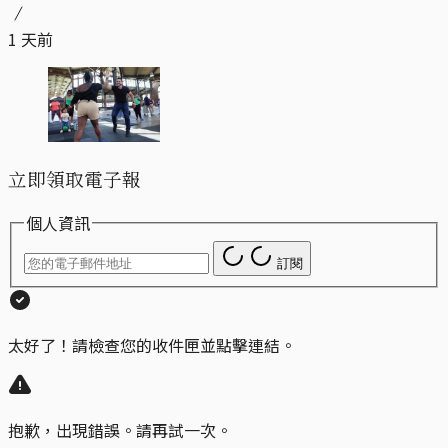
1 天前
立即領取電子報
個人資訊
訂閱
太好了！請檢查您的收件匣並點擊連結。
抱歉，出現錯誤。請再試一次。