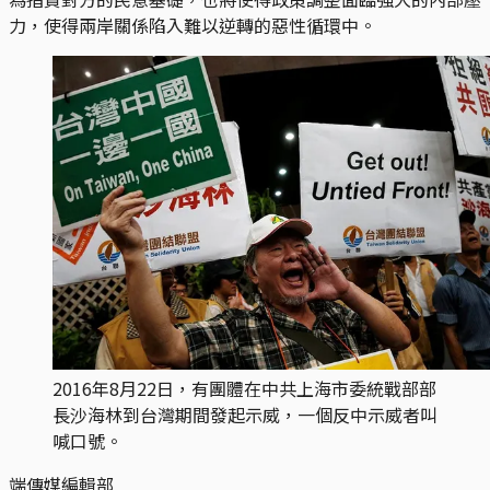
力，使得兩岸關係陷入難以逆轉的惡性循環中。
2016年8月22日，有團體在中共上海市委統戰部部
長沙海林到台灣期間發起示威，一個反中示威者叫
喊口號。
端傳媒編輯部