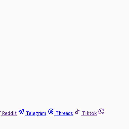
Reddit
Telegram
Threads
Tiktok