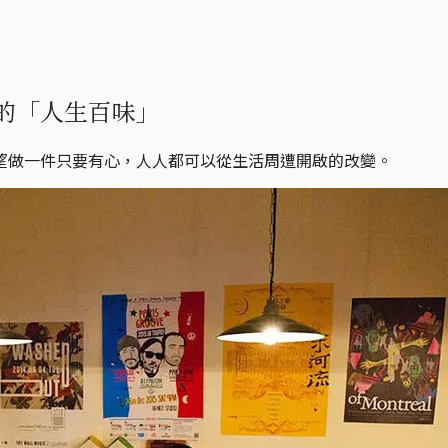
的「人生百味」
望做一件只要有心，人人都可以從生活周遭開啟的改變。