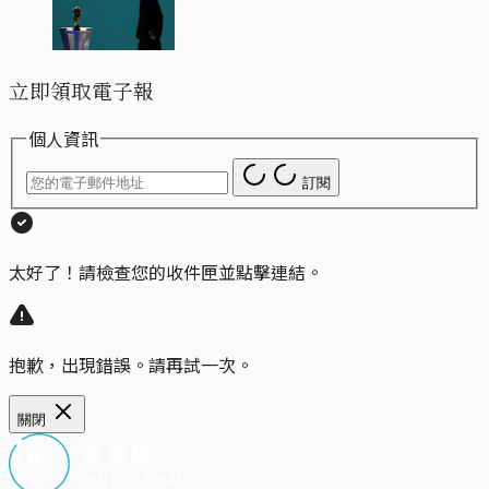
立即領取電子報
個人資訊
訂閱
太好了！請檢查您的收件匣並點擊連結。
抱歉，出現錯誤。請再試一次。
關閉