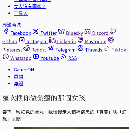
女人沒有國家？
工具人
周邊商城
Facebook
Twitter
Bluesky
Discord
Github
Instagram
Linkedin
Mastodon
Pinterest
Reddit
Telegram
Threads
Tiktok
Whatsapp
Youtube
RSS
Game ON
風物
專題
這次換你做發瘋的那個女孩
吞下一粒紅色的藥丸，我慢慢走入精神病患的「真實」與「幻
想」之間⋯⋯