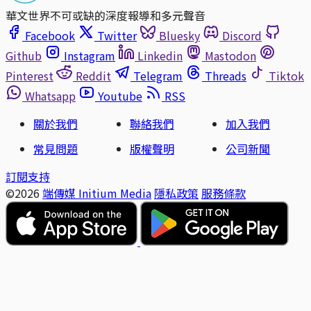
華文世界不可或缺的深度報導和多元聲音
Facebook
Twitter
Bluesky
Discord
Github
Instagram
Linkedin
Mastodon
Pinterest
Reddit
Telegram
Threads
Tiktok
Whatsapp
Youtube
RSS
關於我們
聯絡我們
加入我們
常見問題
版權聲明
公司新聞
訂閱支持
©2026
端傳媒 Initium Media
隱私政策
服務條款