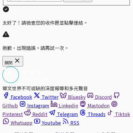
太好了！請檢查您的收件匣並點擊連結。
抱歉，出現錯誤。請再試一次。
關閉
華文世界不可或缺的深度報導和多元聲音
Facebook
Twitter
Bluesky
Discord
Github
Instagram
Linkedin
Mastodon
Pinterest
Reddit
Telegram
Threads
Tiktok
Whatsapp
Youtube
RSS