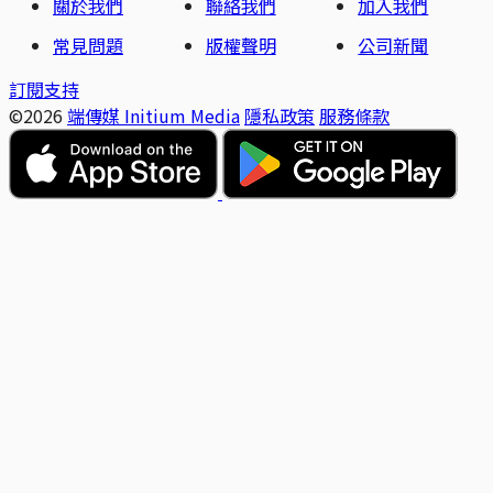
關於我們
聯絡我們
加入我們
常見問題
版權聲明
公司新聞
訂閱支持
©2026
端傳媒 Initium Media
隱私政策
服務條款