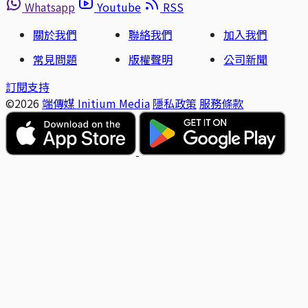
Whatsapp
Youtube
RSS
關於我們
聯絡我們
加入我們
常見問題
版權聲明
公司新聞
訂閱支持
©2026
端傳媒 Initium Media
隱私政策
服務條款