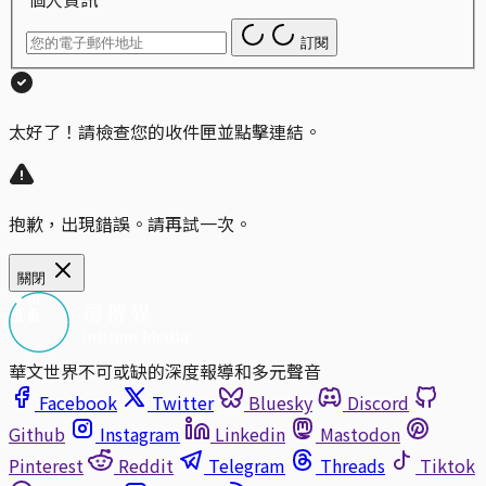
訂閱
太好了！請檢查您的收件匣並點擊連結。
抱歉，出現錯誤。請再試一次。
關閉
華文世界不可或缺的深度報導和多元聲音
Facebook
Twitter
Bluesky
Discord
Github
Instagram
Linkedin
Mastodon
Pinterest
Reddit
Telegram
Threads
Tiktok