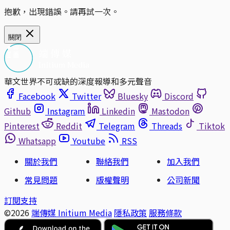
抱歉，出現錯誤。請再試一次。
關閉
華文世界不可或缺的深度報導和多元聲音
Facebook
Twitter
Bluesky
Discord
Github
Instagram
Linkedin
Mastodon
Pinterest
Reddit
Telegram
Threads
Tiktok
Whatsapp
Youtube
RSS
關於我們
聯絡我們
加入我們
常見問題
版權聲明
公司新聞
訂閱支持
©2026
端傳媒 Initium Media
隱私政策
服務條款