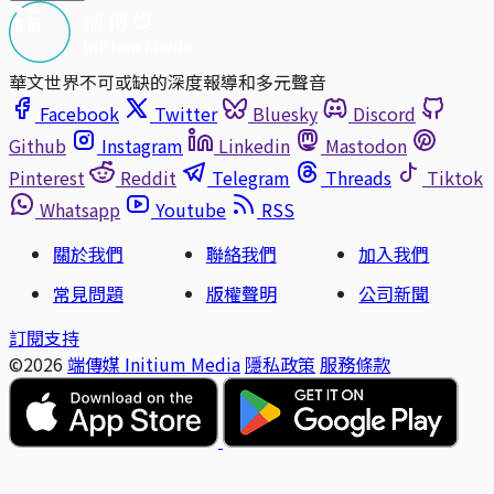
華文世界不可或缺的深度報導和多元聲音
Facebook
Twitter
Bluesky
Discord
Github
Instagram
Linkedin
Mastodon
Pinterest
Reddit
Telegram
Threads
Tiktok
Whatsapp
Youtube
RSS
關於我們
聯絡我們
加入我們
常見問題
版權聲明
公司新聞
訂閱支持
©2026
端傳媒 Initium Media
隱私政策
服務條款