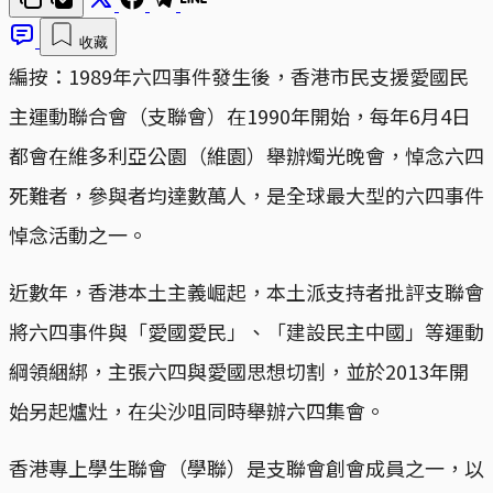
收藏
編按：1989年六四事件發生後，香港市民支援愛國民
主運動聯合會（支聯會）在1990年開始，每年6月4日
都會在維多利亞公園（維園）舉辦燭光晚會，悼念六四
死難者，參與者均達數萬人，是全球最大型的六四事件
悼念活動之一。
近數年，香港本土主義崛起，本土派支持者批評支聯會
將六四事件與「愛國愛民」、「建設民主中國」等運動
綱領綑綁，主張六四與愛國思想切割，並於2013年開
始另起爐灶，在尖沙咀同時舉辦六四集會。
香港專上學生聯會（學聯）是支聯會創會成員之一，以