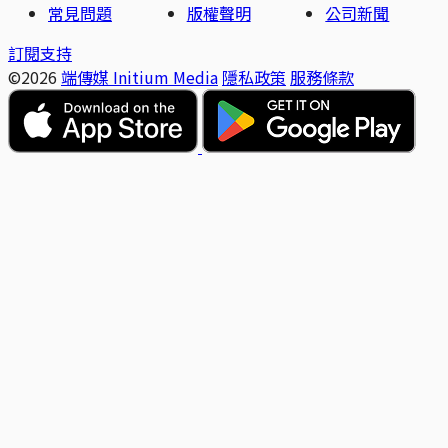
常見問題
版權聲明
公司新聞
訂閱支持
©2026
端傳媒 Initium Media
隱私政策
服務條款