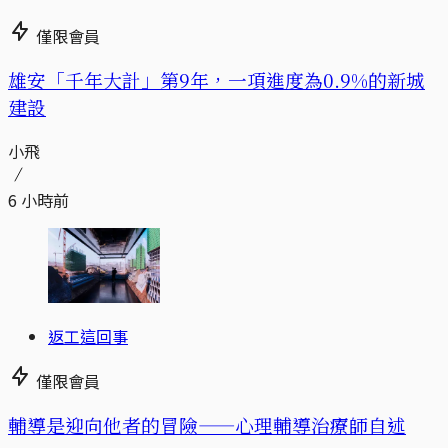
僅限會員
​​雄安「千年大計」第9年，一項進度為0.9%的新城
建設
小飛
6 小時前
返工這回事
僅限會員
輔導是迎向他者的冒險——心理輔導治療師自述