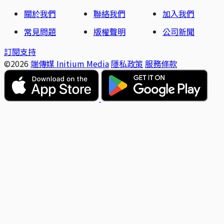
關於我們
聯絡我們
加入我們
常見問題
版權聲明
公司新聞
訂閱支持
©2026
端傳媒 Initium Media
隱私政策
服務條款