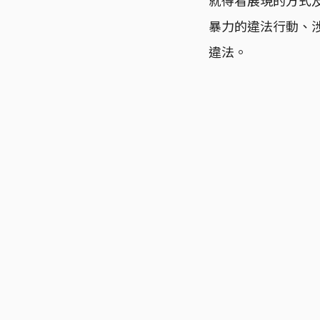
暴力的違法行動、
違法。