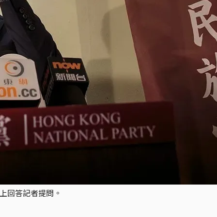
會上回答記者提問。