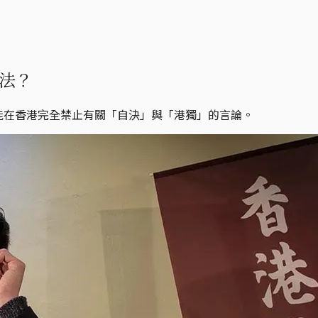
法？
可能在香港完全禁止有關「自決」與「港獨」的言論。