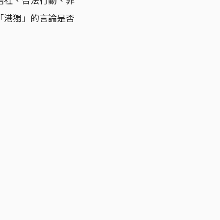
「港獨」的言論是否