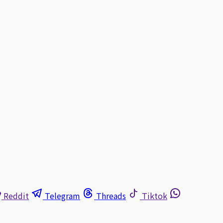
Reddit
Telegram
Threads
Tiktok