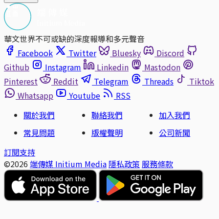
華文世界不可或缺的深度報導和多元聲音
Facebook
Twitter
Bluesky
Discord
Github
Instagram
Linkedin
Mastodon
Pinterest
Reddit
Telegram
Threads
Tiktok
Whatsapp
Youtube
RSS
關於我們
聯絡我們
加入我們
常見問題
版權聲明
公司新聞
訂閱支持
©2026
端傳媒 Initium Media
隱私政策
服務條款