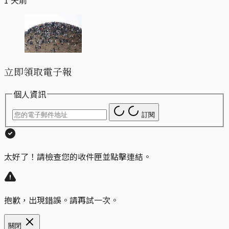
1 天前
立即領取電子報
個人資訊
訂閱
太好了！請檢查您的收件匣並點擊連結。
抱歉，出現錯誤。請再試一次。
關閉