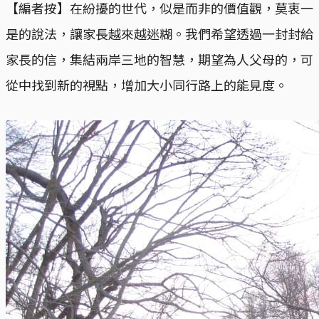
【編者按】在紛擾的世代，似是而非的價值觀，莫衷一
是的說法，讓家長越來越迷糊。我們希望透過一封封給
家長的信，集結兩岸三地的智慧，期望為人父母的，可
從中找到新的視點，增加大小同行路上的能見度。