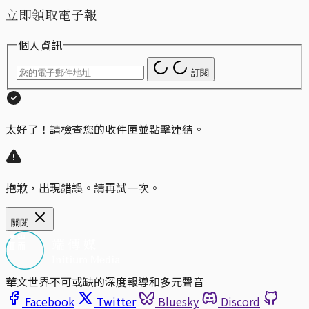
立即領取電子報
個人資訊
訂閱
太好了！請檢查您的收件匣並點擊連結。
抱歉，出現錯誤。請再試一次。
關閉
華文世界不可或缺的深度報導和多元聲音
Facebook
Twitter
Bluesky
Discord