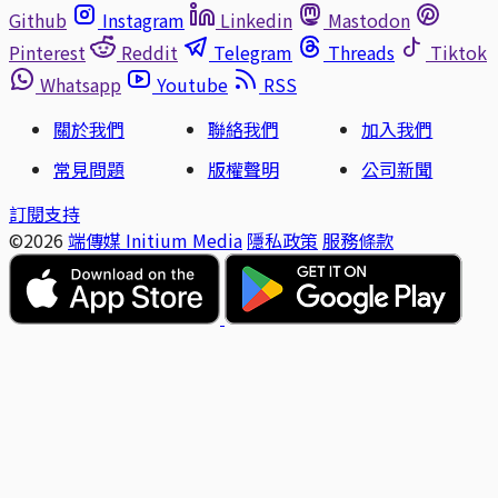
Github
Instagram
Linkedin
Mastodon
Pinterest
Reddit
Telegram
Threads
Tiktok
Whatsapp
Youtube
RSS
關於我們
聯絡我們
加入我們
常見問題
版權聲明
公司新聞
訂閱支持
©2026
端傳媒 Initium Media
隱私政策
服務條款