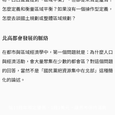
怎麼定義和衡量區域平衡？如果沒有一個操作型定義，
怎麼去談國土規劃或整體區域規劃？
北高都會發展的脈絡
在都市與區域經濟學中，第一個問題就是：為什麼人口
與經濟活動，會大量聚集在少數的都會區？對這個問題
的回答，當然不是「國民黨把資源集中在北部」這種簡
化的論述。
端11周年限定優惠，1周1美元，讓思考保持清爽