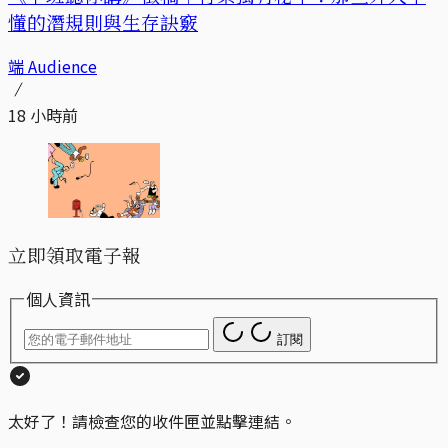
懂的潛規則與生存訣竅
端 Audience
18 小時前
立即領取電子報
個人資訊
訂閱
太好了！請檢查您的收件匣並點擊連結。