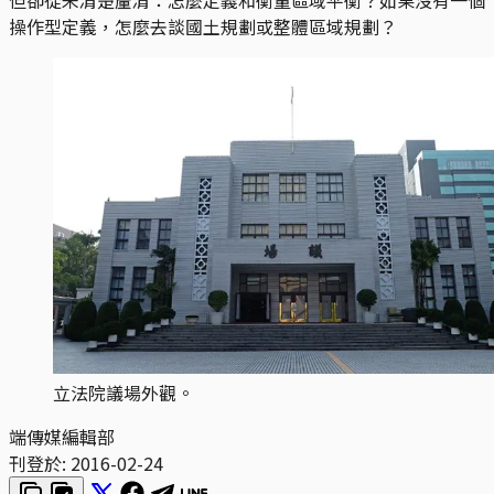
操作型定義，怎麼去談國土規劃或整體區域規劃？
立法院議場外觀。
端傳媒編輯部
刊登於:
2016-02-24