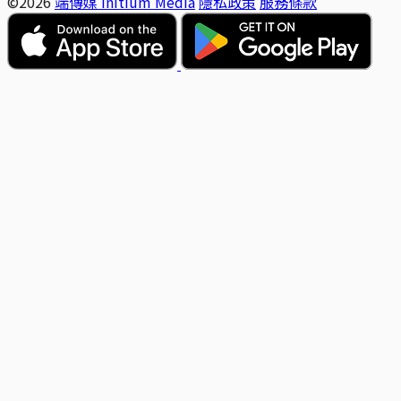
©2026
端傳媒 Initium Media
隱私政策
服務條款