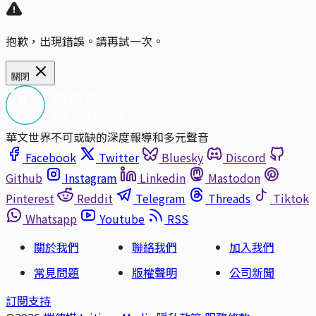
抱歉，出現錯誤。請再試一次。
關閉
華文世界不可或缺的深度報導和多元聲音
Facebook
Twitter
Bluesky
Discord
Github
Instagram
Linkedin
Mastodon
Pinterest
Reddit
Telegram
Threads
Tiktok
Whatsapp
Youtube
RSS
關於我們
聯絡我們
加入我們
常見問題
版權聲明
公司新聞
訂閱支持