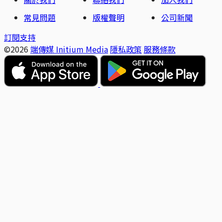
常見問題
版權聲明
公司新聞
訂閱支持
©2026
端傳媒 Initium Media
隱私政策
服務條款