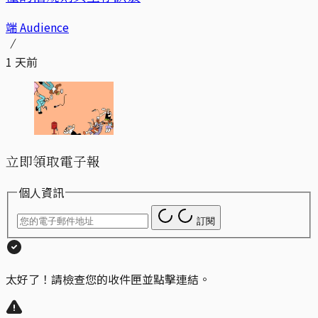
端 Audience
1 天前
立即領取電子報
個人資訊
訂閱
太好了！請檢查您的收件匣並點擊連結。